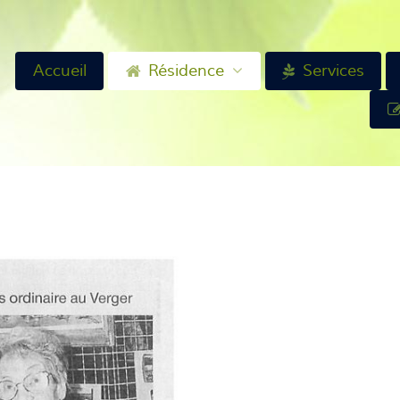
Accueil
Résidence
Services