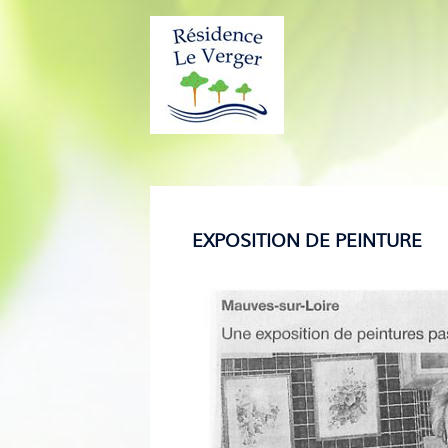
EXPOSITION DE PEINTURE