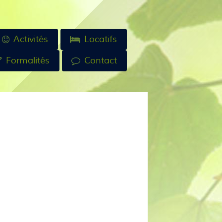
Activités
Locatifs
Formalités
Contact